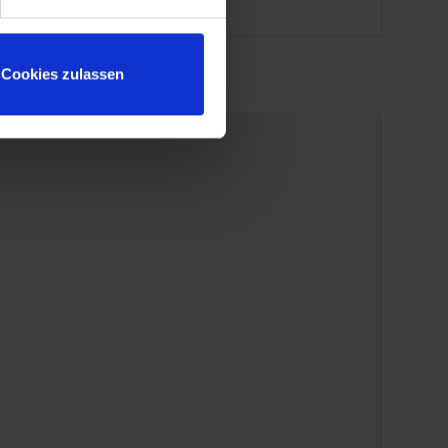
Cookies zulassen