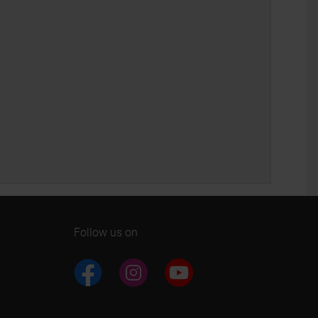
Follow us on