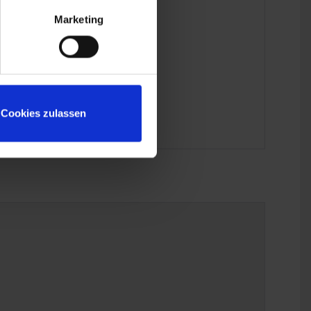
Marketing
Cookies zulassen