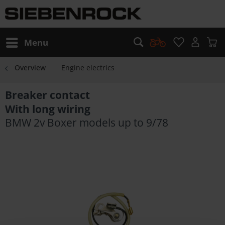
Menu
Overview
Engine electrics
Breaker contact
With long wiring
BMW 2v Boxer models up to 9/78