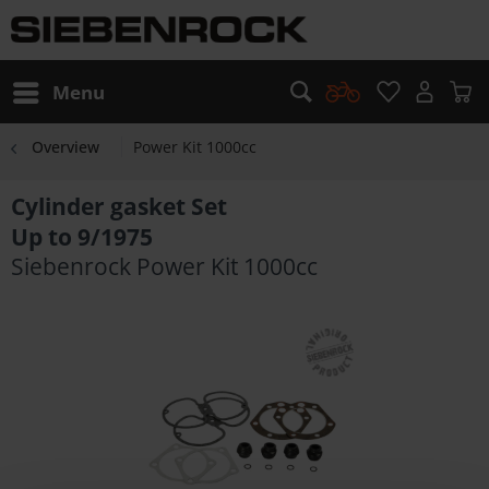
Menu
Overview
Power Kit 1000cc
Cylinder gasket Set
Up to 9/1975
Siebenrock Power Kit 1000cc