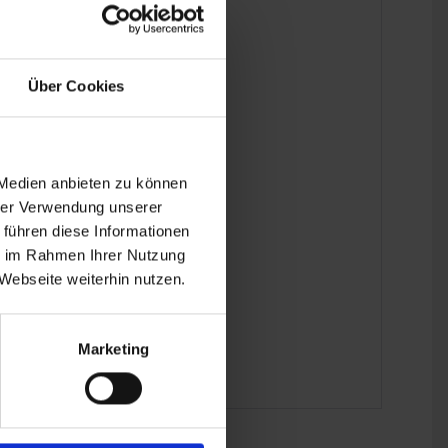
Über Cookies
 Medien anbieten zu können
hrer Verwendung unserer
 führen diese Informationen
ie im Rahmen Ihrer Nutzung
Webseite weiterhin nutzen.
Marketing