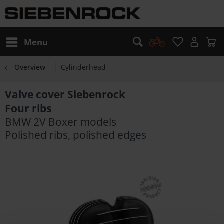
Menu
Overview
Cylinderhead
Valve cover Siebenrock
Four ribs
BMW 2V Boxer models
Polished ribs, polished edges