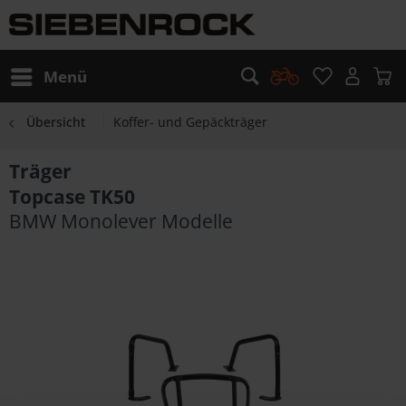
Menü
Übersicht
Koffer- und Gepäckträger
Träger
Topcase TK50
BMW Monolever Modelle