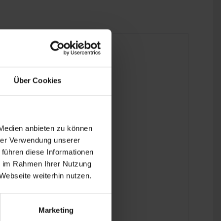
Über Cookies
 Medien anbieten zu können
hrer Verwendung unserer
 führen diese Informationen
ie im Rahmen Ihrer Nutzung
Webseite weiterhin nutzen.
Marketing