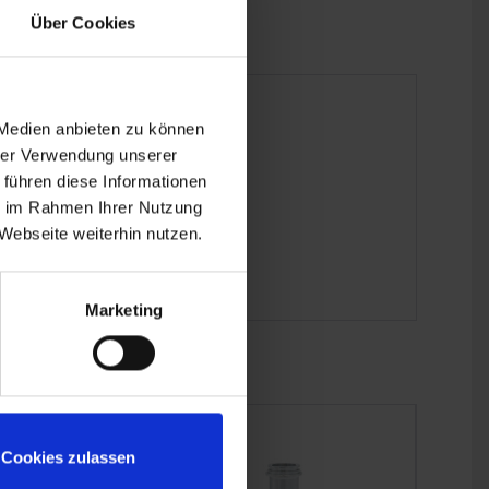
Über Cookies
 Medien anbieten zu können
hrer Verwendung unserer
 führen diese Informationen
ie im Rahmen Ihrer Nutzung
Webseite weiterhin nutzen.
Marketing
Cookies zulassen