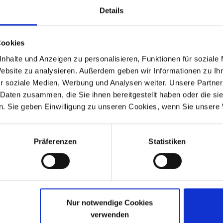
Details
Cookies
nhalte und Anzeigen zu personalisieren, Funktionen für soziale
Website zu analysieren. Außerdem geben wir Informationen zu I
entil Technik.
r soziale Medien, Werbung und Analysen weiter. Unsere Partner
 Daten zusammen, die Sie ihnen bereitgestellt haben oder die s
. Sie geben Einwilligung zu unseren Cookies, wenn Sie unsere 
Präferenzen
Statistiken
alls angesehen
Nur notwendige Cookies
verwenden