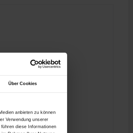
Über Cookies
 Medien anbieten zu können
hrer Verwendung unserer
 führen diese Informationen