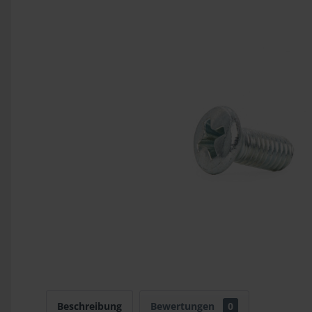
Beschreibung
Bewertungen
0