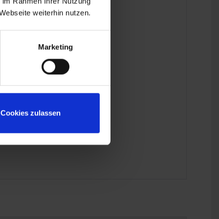
ie im Rahmen Ihrer Nutzung
Webseite weiterhin nutzen.
Marketing
Cookies zulassen