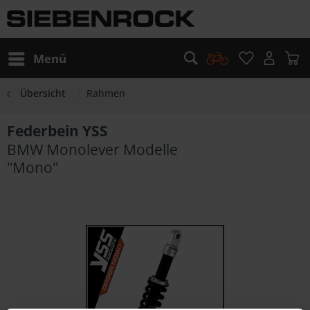
Menü
Übersicht
Rahmen
Federbein YSS
BMW Monolever Modelle
"Mono"