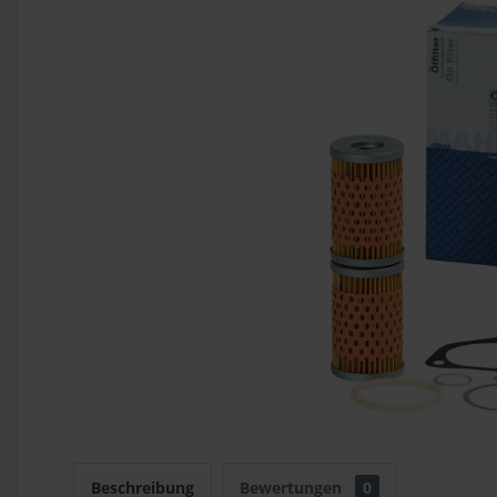
Beschreibung
Bewertungen
0