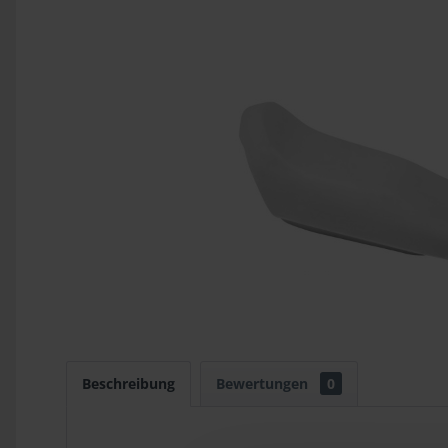
Beschreibung
Bewertungen
0