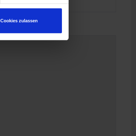
Cookies zulassen