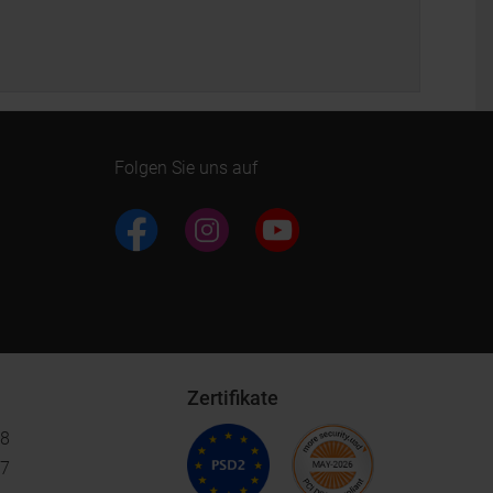
Folgen Sie uns auf
Zertifikate
18
17