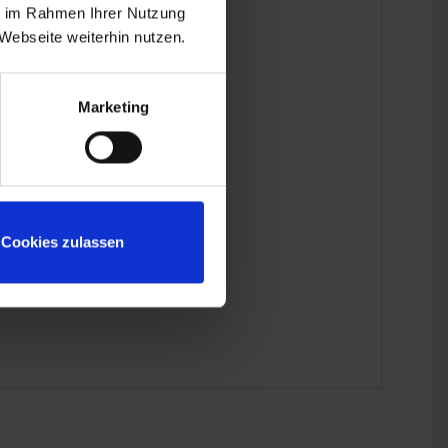
ie im Rahmen Ihrer Nutzung
Webseite weiterhin nutzen.
Marketing
Cookies zulassen