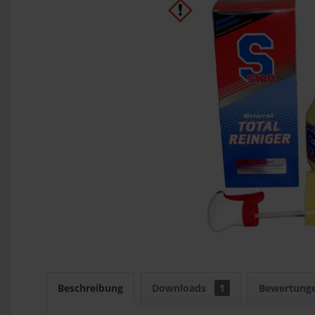
Beschreibung
Downloads
1
Bewertung