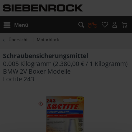
Menü
Übersicht
Motorblock
Schraubensicherungsmittel
0.005 Kilogramm (2.380,00 € / 1 Kilogramm)
BMW 2V Boxer Modelle
Loctite 243