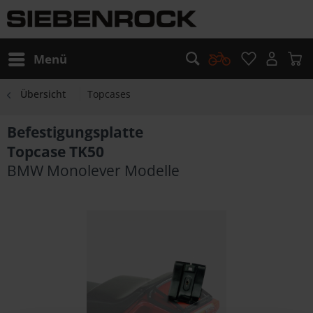
Menü
Übersicht
Topcases
Befestigungsplatte
Topcase TK50
BMW Monolever Modelle