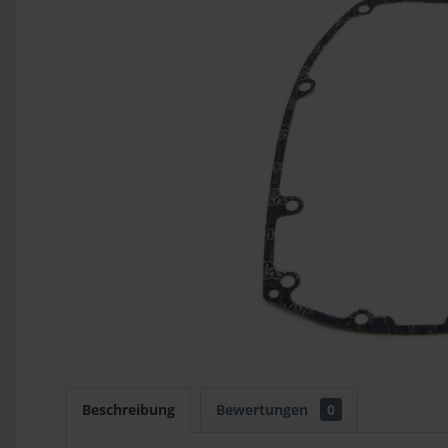
Beschreibung
Bewertungen
0