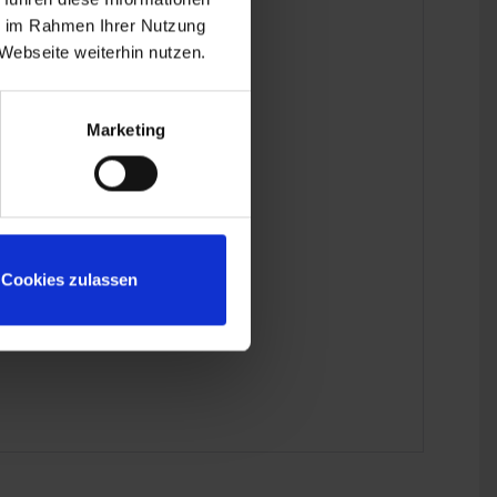
ie im Rahmen Ihrer Nutzung
Webseite weiterhin nutzen.
Marketing
Cookies zulassen