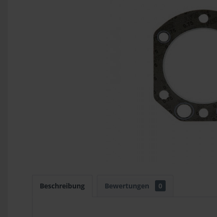
Beschreibung
Bewertungen
0