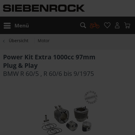
Menü
Übersicht
Motor
Power Kit Extra 1000cc 97mm
Plug & Play
BMW R 60/5 , R 60/6 bis 9/1975