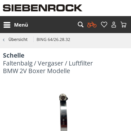
Menü
Übersicht
BING 64/26.28.32
Schelle
Faltenbalg / Vergaser / Luftfilter
BMW 2V Boxer Modelle