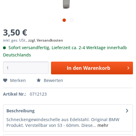
3,50 €
inkl. ges. USt.,
zzgl. Versandkosten
Sofort versandfertig, Lieferzeit ca. 2-4 Werktage innerhalb
Deutschlands
In den
Warenkorb
Merken
Bewerten
Artikel Nr.:
0712123
Beschreibung
Schneckengewindeschelle aus Edelstahl. Original BMW
Produkt. Verstellbar von 53 - 60mm. Diese...
mehr