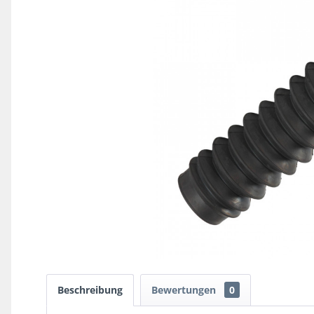
Beschreibung
Bewertungen
0