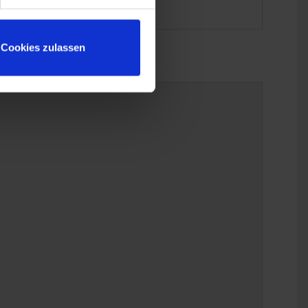
Cookies zulassen