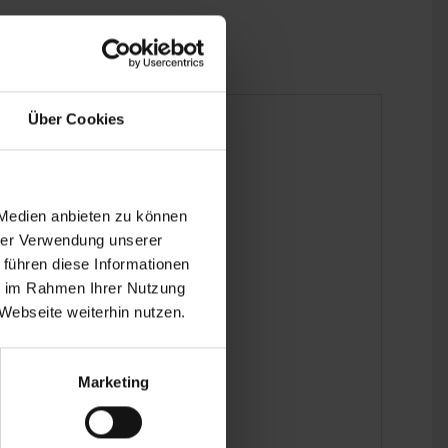
Über Cookies
 Medien anbieten zu können
hrer Verwendung unserer
 führen diese Informationen
ie im Rahmen Ihrer Nutzung
Webseite weiterhin nutzen.
Marketing