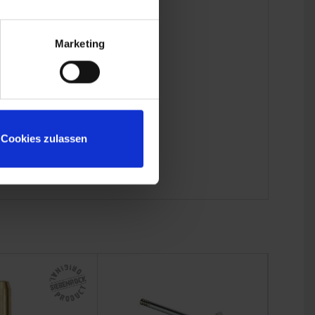
Marketing
Cookies zulassen