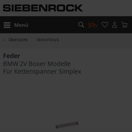
Menü
Übersicht
Motorblock
Feder
BMW 2V Boxer Modelle
Für Kettenspanner Simplex