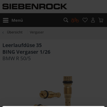
Menü
Übersicht
Vergaser
Leerlaufdüse 35
BING Vergaser 1/26
BMW R 50/5