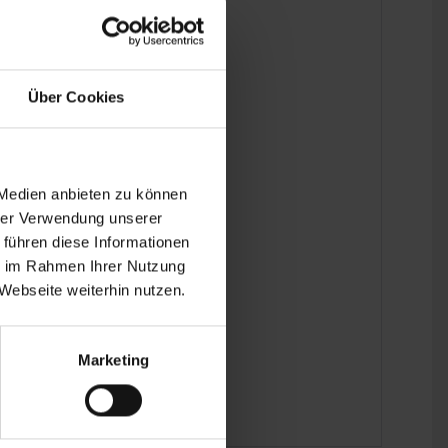
Über Cookies
 Medien anbieten zu können
hrer Verwendung unserer
 führen diese Informationen
ie im Rahmen Ihrer Nutzung
Webseite weiterhin nutzen.
Marketing