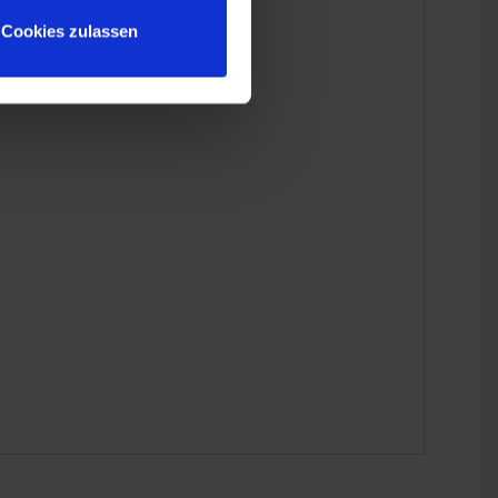
Cookies zulassen