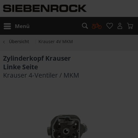
Menü
Übersicht
Krauser 4V MKM
Zylinderkopf Krauser
Linke Seite
Krauser 4-Ventiler / MKM