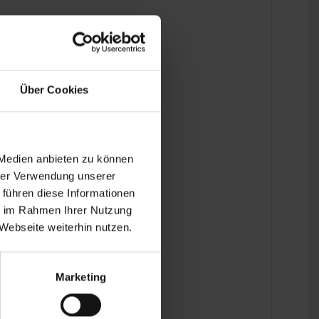
Über Cookies
 Medien anbieten zu können
hrer Verwendung unserer
 führen diese Informationen
ie im Rahmen Ihrer Nutzung
Webseite weiterhin nutzen.
Marketing