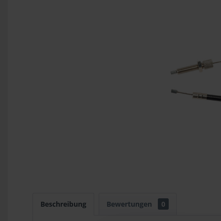
Beschreibung
Bewertungen
0