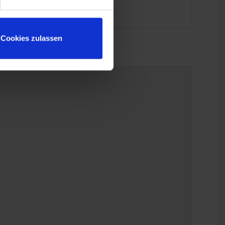
Cookies zulassen