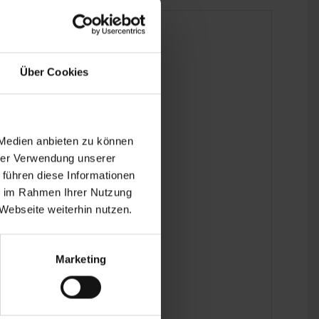
Über Cookies
 Medien anbieten zu können
hrer Verwendung unserer
 führen diese Informationen
ie im Rahmen Ihrer Nutzung
Webseite weiterhin nutzen.
Marketing