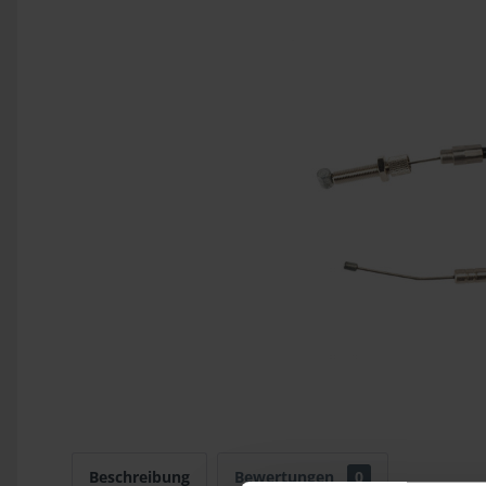
Beschreibung
Bewertungen
0