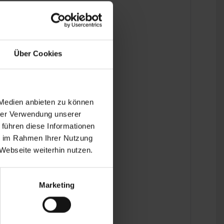
Über Cookies
ins Detail.
 Medien anbieten zu können
hrer Verwendung unserer
 führen diese Informationen
ie im Rahmen Ihrer Nutzung
Webseite weiterhin nutzen.
Marketing