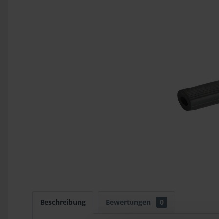
Beschreibung
Bewertungen
0