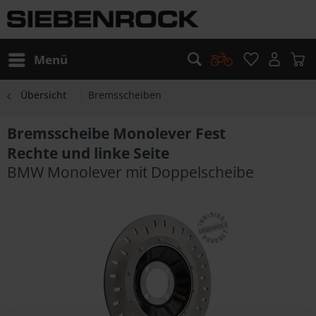
Menü
Übersicht
Bremsscheiben
Bremsscheibe Monolever Fest
Rechte und linke Seite
BMW Monolever mit Doppelscheibe