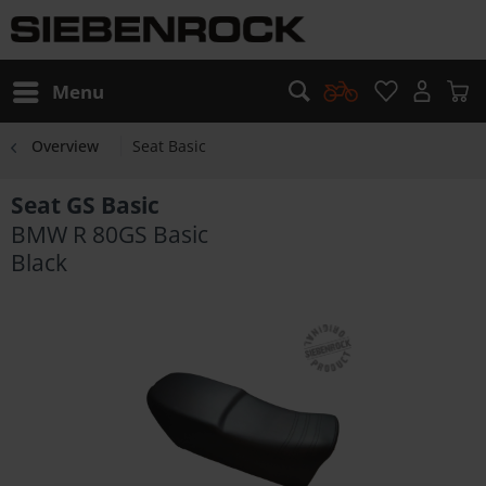
Menu
Overview
Seat Basic
Seat GS Basic
BMW R 80GS Basic
Black