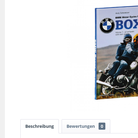
Beschreibung
Bewertungen
0