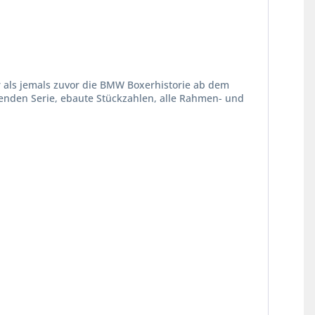
r als jemals zuvor die BMW Boxerhistorie ab dem
fenden Serie, ebaute Stückzahlen, alle Rahmen- und