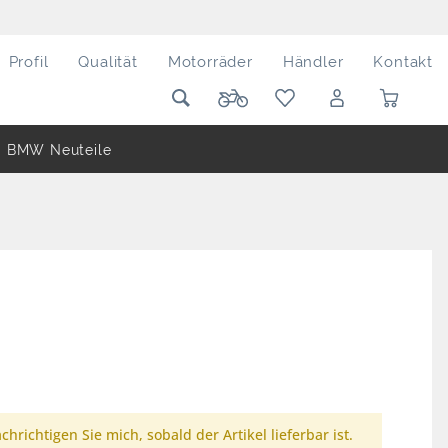
Profil
Qualität
Motorräder
Händler
Kontakt
BMW Neuteile
chrichtigen Sie mich, sobald der Artikel lieferbar ist.