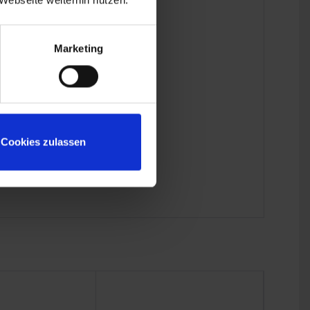
Webseite weiterhin nutzen.
Marketing
Cookies zulassen